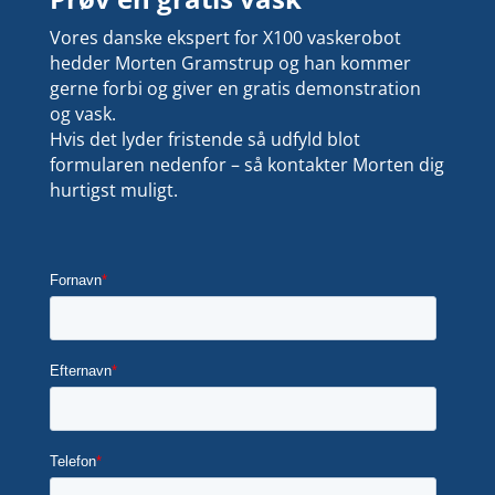
Vores danske ekspert for X100 vaskerobot
hedder Morten Gramstrup og han kommer
gerne forbi og giver en gratis demonstration
og vask.
Hvis det lyder fristende så udfyld blot
formularen nedenfor – så kontakter Morten dig
hurtigst muligt.