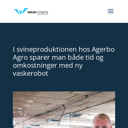
I svineproduktionen hos Agerbo
Agro sparer man både tid og
omkostninger med ny
vaskerobot