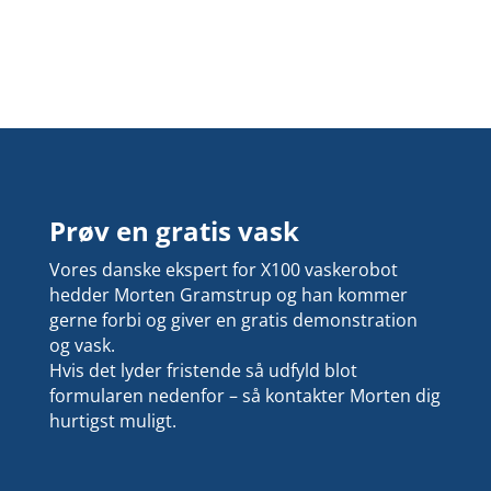
Prøv en gratis vask
Vores danske ekspert for X100 vaskerobot
hedder Morten Gramstrup og han kommer
gerne forbi og giver en gratis demonstration
og vask.
Hvis det lyder fristende så udfyld blot
formularen nedenfor – så kontakter Morten dig
hurtigst muligt.