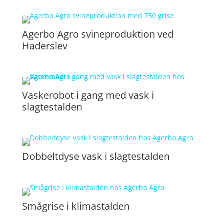
Agerbo Agro svineproduktion ved
Haderslev
Vaskerobot i gang med vask i
slagtestalden
Dobbeltdyse vask i slagtestalden
Smågrise i klimastalden