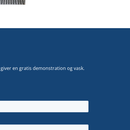
iver en gratis demonstration og vask.
.