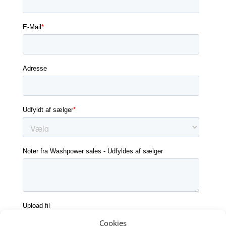
Cookies