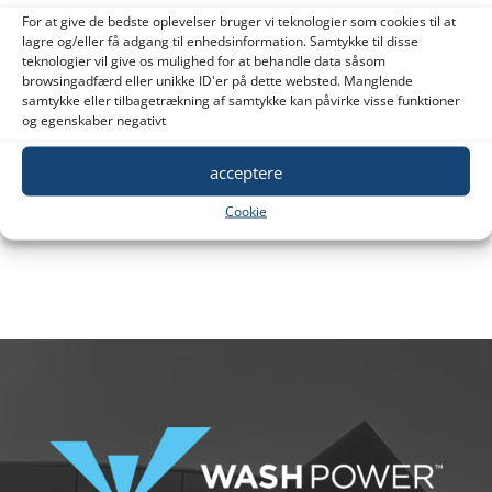
For at give de bedste oplevelser bruger vi teknologier som cookies til at
lagre og/eller få adgang til enhedsinformation. Samtykke til disse
teknologier vil give os mulighed for at behandle data såsom
browsingadfærd eller unikke ID'er på dette websted. Manglende
samtykke eller tilbagetrækning af samtykke kan påvirke visse funktioner
og egenskaber negativt
acceptere
Cookie