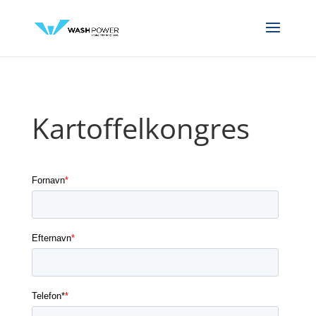
Kartoffelkongres