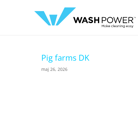
Pig farms DK
maj 26, 2026