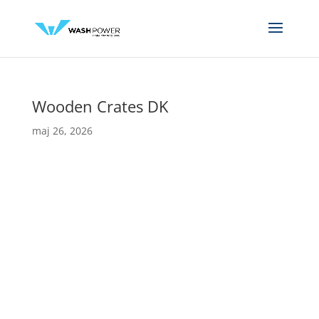
Wooden Crates DK
maj 26, 2026