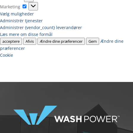
Marketing
Marketing
Vælg muligheder
Administrér tjenester
Administrer {vendor_count} leverandører
Læs mere om disse formål
Ændre dine
acceptere
Afvis
Ændre dine præferencer
Gem
præferencer
Cookie