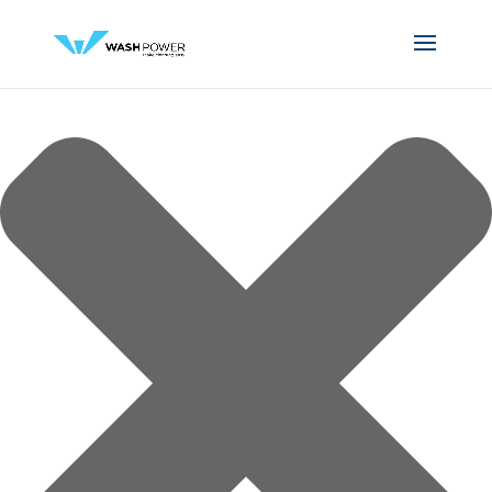
Cookies