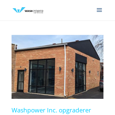
Washpower Inc. opgraderer