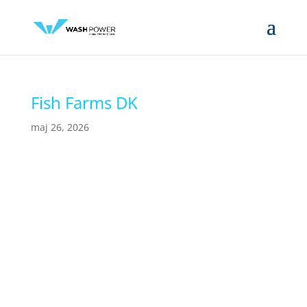
Fish Farms DK
maj 26, 2026