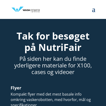
Tak for besøget
på NutriFair
På siden her kan du finde
yderligere materiale for X100,
cases og videoer
Flyer
Kompakt flyer med det mest basale info
omkring vaskerobotten, med hvorfor, mål og
specifikationer.