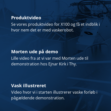
Produktvideo
Se vores produktvideo for X100 og få et indblik i
hvor nem det er med vaskerobot.
Morten ude på demo
Lille video fra at vi var med Morten ude til
demonstration hos Ejnar Kirk i Thy.
Vask illustreret
Video hvor vi i starten illustrerer vaske forløb i
pågældende demonstration.