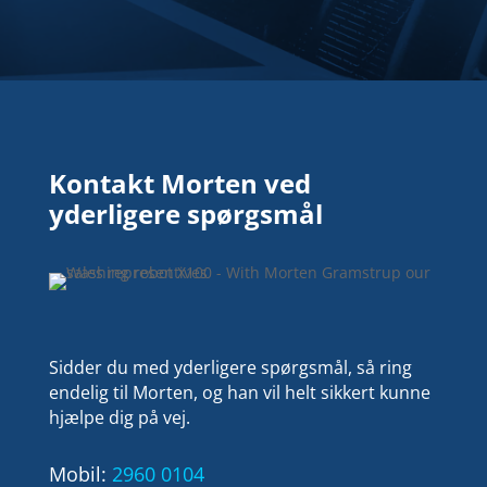
Kontakt Morten ved
yderligere spørgsmål
Sidder du med yderligere spørgsmål, så ring
endelig til Morten, og han vil helt sikkert kunne
hjælpe dig på vej.
Mobil:
2960 0104