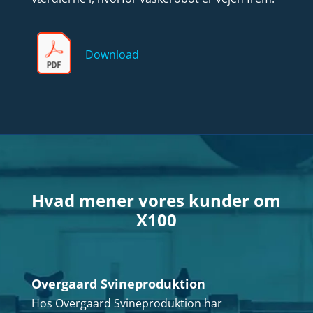
Download
Hvad mener vores kunder om
X100
Overgaard Svineproduktion
Hos Overgaard Svineproduktion har